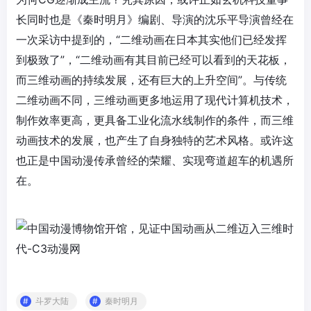
长同时也是《秦时明月》编剧、导演的沈乐平导演曾经在
一次采访中提到的，“二维动画在日本其实他们已经发挥
到极致了”，“二维动画有其目前已经可以看到的天花板，
而三维动画的持续发展，还有巨大的上升空间”。与传统
二维动画不同，三维动画更多地运用了现代计算机技术，
制作效率更高，更具备工业化流水线制作的条件，而三维
动画技术的发展，也产生了自身独特的艺术风格。或许这
也正是中国动漫传承曾经的荣耀、实现弯道超车的机遇所
在。
斗罗大陆
秦时明月