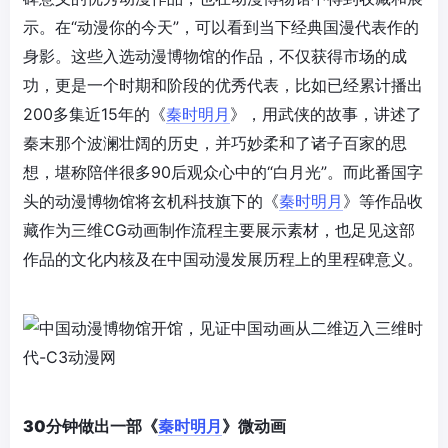
示。在“动漫你的今天”，可以看到当下经典国漫代表作的
身影。这些入选动漫博物馆的作品，不仅获得市场的成
功，更是一个时期和阶段的优秀代表，比如已经累计播出
200多集近15年的《
秦时明月
》，用武侠的故事，讲述了
秦末那个波澜壮阔的历史，并巧妙柔和了诸子百家的思
想，堪称陪伴很多90后观众心中的“白月光”。而此番国字
头的动漫博物馆将玄机科技旗下的《
秦时明月
》等作品收
藏作为三维CG动画制作流程主要展示素材，也足见这部
作品的文化内核及在中国动漫发展历程上的里程碑意义。
30分钟做出一部
《
秦时明月
》
微动画