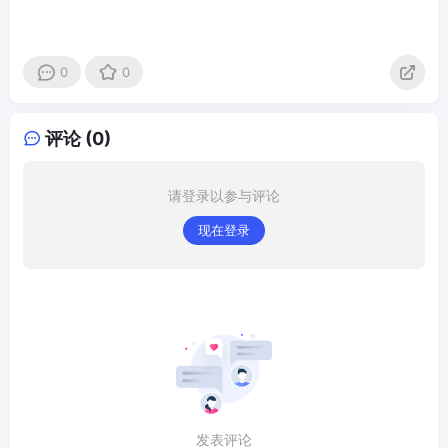
0
0
评论 (0)
请登录以参与评论
现在登录
发表评论