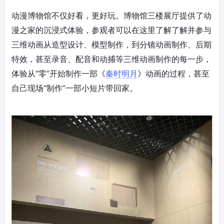
动漫博物馆不仅好看，更好玩。博物馆三楼展厅提供了动
漫之家的沉浸式体验，参观者可以在这里了解了解并参与
三维动画从造型设计、模型制作，到分镜动画制作、后期
特效，甚至录音、配音和动捕等三维动画制作的每一步，
体验从“零”开始制作一部《
秦时明月
》动画的过程，甚至
自己现场“制作”一部小短片带回家。