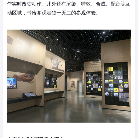
作实时改变动作。此外还有渲染、特效、合成、配音等互
动区域，带给参观者独一无二的参观体验。