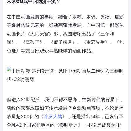
未来CG成中国动漫主流？
在中国动画发展的早期，结合了水墨、木偶、剪纸、皮影
等多种传统元素的二维动画蓬勃发展，自中国第一部彩色
动画长片《大闹天宫》起，我国陆续出品了《三个和
尚》、《雪孩子》、《猴子捞月》、《南郭先生》、《九
色鹿》等数百部观众耳熟能详的动画作品。
但进入21世纪后，我们不得不思考，在新时代的背景下，
曾经的荣耀应该如何传承发展？今观动画市场，不论是播
放量超300亿的《
斗罗大陆
》，还是播出14年，已发行至
全球42个国家和地区的《秦时明月》；不论是被誉为“超