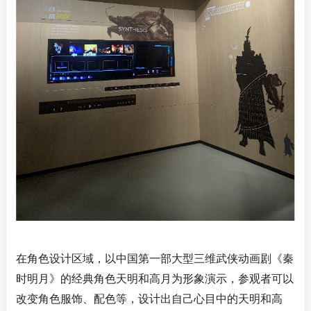
在角色设计区域，以中国第一部大型三维武侠动画剧《秦
时明月》的经典角色天明和高月为形象演示，参观者可以
改变角色服饰、配色等，设计出自己心目中的天明和高