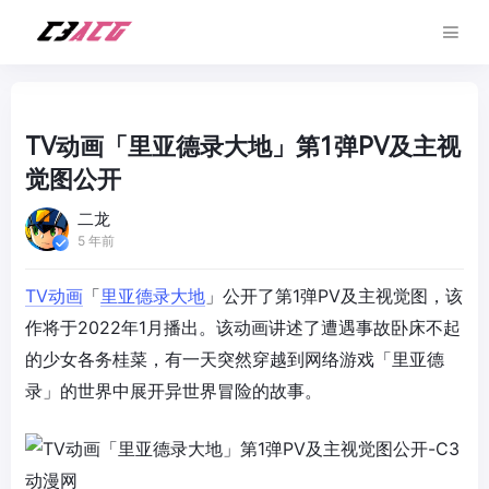
TV动画「里亚德录大地」第1弹PV及主视
觉图公开
二龙
5 年前
TV动画
「
里亚德录大地
」公开了第1弹PV及主视觉图，该
作将于2022年1月播出。该动画讲述了遭遇事故卧床不起
的少女各务桂菜，有一天突然穿越到网络游戏「里亚德
录」的世界中展开异世界冒险的故事。