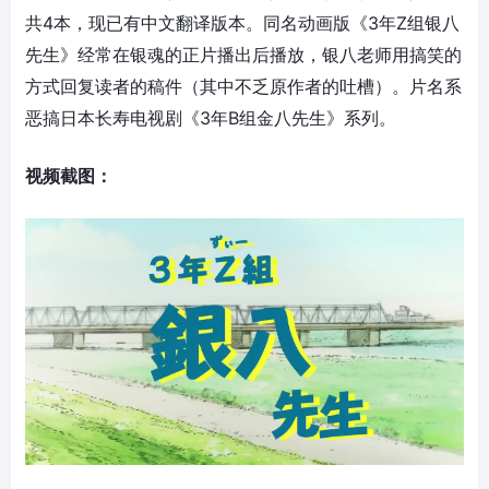
共4本，现已有中文翻译版本。同名动画版《3年Z组银八
先生》经常在银魂的正片播出后播放，银八老师用搞笑的
方式回复读者的稿件（其中不乏原作者的吐槽）。片名系
恶搞日本长寿电视剧《3年B组金八先生》系列。
视频截图：