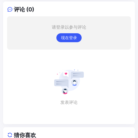
评论 (0)
请登录以参与评论
现在登录
发表评论
猜你喜欢