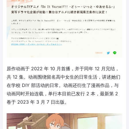
原作动画于 2022 年 10 月首播，并于同年 12 月完结，
共 12 集。动画围绕留名高中女生的日常生活，讲述她们
在学校 DIY 部活动的日常。动画还衍生了漫画作品，与
动画同时开始连载，单行本目前已发行 2 本，最新第 2
卷于 2023 年 3 月 7 日出版。