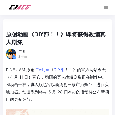
原创动画《DIY部！！》即将获得改编真
人剧集
二龙
3 年前
PINE JAM 原创
TV动画
《
DIY部
！！》的官方网站今天
（4 月 11 日）宣布，动画的真人改编剧集正在制作中。
和动画一样，真人版也将以新泻县三条市为舞台，进行实
地拍摄。动漫系列将与 5 月 28 日举办的活动将公布新项
目的更多细节。