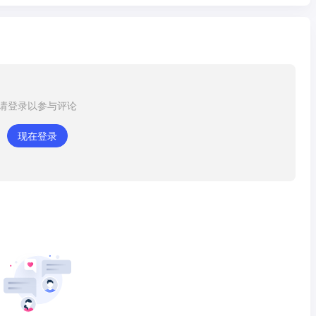
请登录以参与评论
现在登录