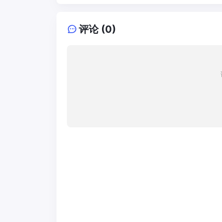
评论 (0)