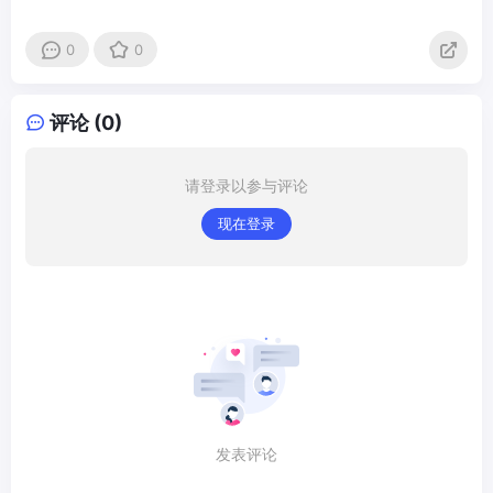
0
0
评论 (0)
请登录以参与评论
现在登录
发表评论