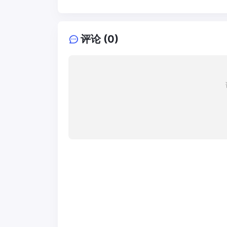
评论 (0)