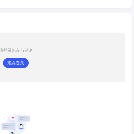
请登录以参与评论
现在登录