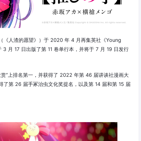
渣的愿望》）于 2020 年 4 月再集英社《Young
3 月 17 日出版了第 11 卷单行本，并将于 7 月 19 日发行
大赏”上排名第一，并获得了 2022 年第 46 届讲谈社漫画大
 26 届手冢治虫文化奖提名，以及第 14 届和第 15 届