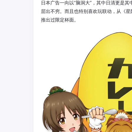
日本广告一向以“脑洞大”，其中日清更是
层出不穷。而且也特别喜欢玩联动，从《星
推出过限定杯面。