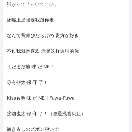
强がって「っいてこい」
还嘴上逞强要我跟你走
なんて背伸びだらけの 贵方が好き
不过我就是喜欢 老是这样逞强的你
まだまだ地·味·だ·NE！
你有些太·保·守·了！
Kissも地·味·だ·NE！Fuwa-Fuwa
接吻也太·保·守·了！（总是浅尝则止）
履き古しのズボン脱いで