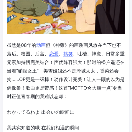
虽然是08年的
动画
但《神薙》的画质画风放在当下也不
落后。校园、后宫、
恋爱
、
搞笑
、吐槽、神魔、日常多重
元素加持切完美结合！声优阵容强大！那时的松户遥还在
当着“硝烟女王”，美雪姐姐还不是泽城太太，香菜还会
笑……OP更是一级棒！动作设计完美！让人一顾的以为是
偶像番！歌曲更是带感！这首“MOTTO☆大胆一点”令当
时正值青春期的我难以忘却：
わかってるわよ 出会いの瞬间に
我其实知道的哦 在我们相遇的瞬间