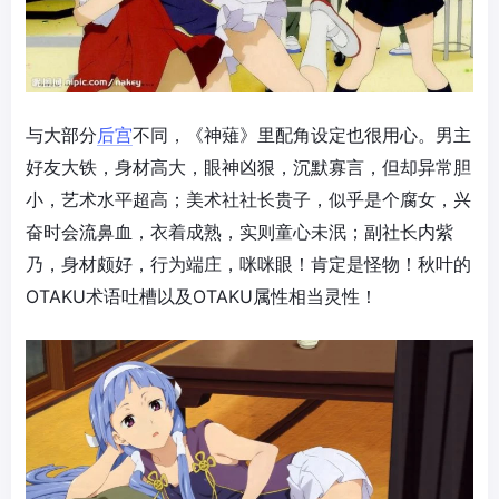
与大部分
后宫
不同，《神薙》里配角设定也很用心。男主
好友大铁，身材高大，眼神凶狠，沉默寡言，但却异常胆
小，艺术水平超高；美术社社长贵子，似乎是个腐女，兴
奋时会流鼻血，衣着成熟，实则童心未泯；副社长内紫
乃，身材颇好，行为端庄，咪咪眼！肯定是怪物！秋叶的
OTAKU术语吐槽以及OTAKU属性相当灵性！