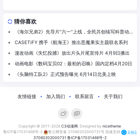
猜你喜欢
《海尔兄弟2》先导片“六一”上线，全民共创续写科普动
画新篇
CASETiFY 携手《航海王》推出恶魔果实主题联名系列
漫改动画《失忆投捕》放出片头片尾宣传片 4月9日播出
动画电影《数码宝贝02：最初的召唤》国内定档4月20日
《头脑特工队2》正式预告曝光 6月14日北美上映
友情链接
加入我们
联系留言
关于我们
Copyright © 2011-2026
C3动漫网
. Designed by
nicetheme
.
鲁ICP备17031468号-2
鲁公网安备 37060202000731号
加速支持
37060202000731
鲁ICP备17031468号-2