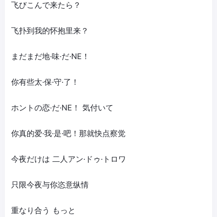
飞びこんで来たら？
飞扑到我的怀抱里来？
まだまだ地·味·だ·NE！
你有些太·保·守·了！
ホントの恋·だ·NE！ 気付いて
你真的爱·我·是·吧！那就快点察觉
今夜だけは 二人アン·ドゥ·トロワ
只限今夜与你恣意纵情
重なり合う もっと