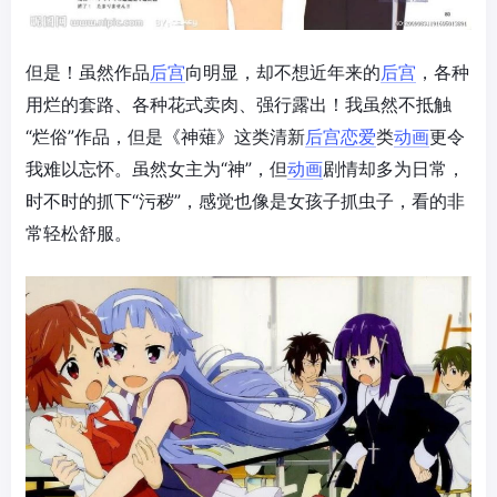
但是！虽然作品
后宫
向明显，却不想近年来的
后宫
，各种
用烂的套路、各种花式卖肉、强行露出！我虽然不抵触
“烂俗”作品，但是《神薙》这类清新
后宫
恋爱
类
动画
更令
我难以忘怀。虽然女主为“神”，但
动画
剧情却多为日常，
时不时的抓下“污秽”，感觉也像是女孩子抓虫子，看的非
常轻松舒服。