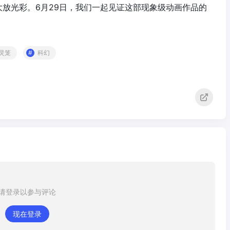
大放光彩。6月29日，我们一起见证这部现象级动画作品的
灵笼
科幻
请登录以参与评论
现在登录