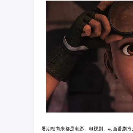
暑期档向来都是电影、电视剧、动画番剧抢占的“