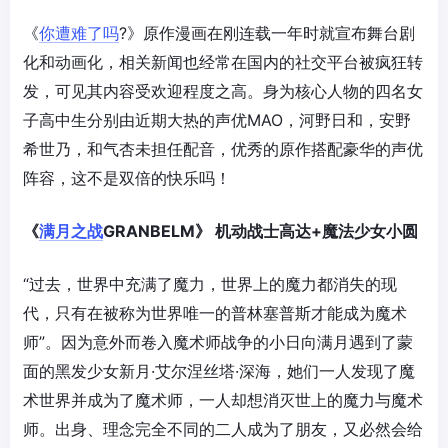
《
你遭难了吗
?》原作漫画在刚连载一年时就宣布舞台剧
化和动画化，相关新闻也经常在国内的社交平台被疯狂转
发，可见其内容受欢迎程度之高。身为核心人物的四名女
子高中生分别由近期大热的声优MAO，河野日和，安野
希世乃，和气杏未担任配音，优秀的原作搭配豪华的声优
阵容，这不是双倍的快乐吗！
《
满月之战
GRANBELM》 机动战士高达+魔法少女小圆
“过去，世界中充满了魔力，世界上的魔力都消失的现
代，只有在被称为世界唯一的普林塞普斯才能成为魔术
师”。因为意外而卷入魔术师战争的小日向满月遇到了蒙
面的黑发少女新月·艾尔涅丝塔·深海，她们一人发现了魔
术世界并成为了魔术师，一人却想消灭世上的魔力与魔术
师。出身、理念完全不同的二人成为了朋友，又必然会给