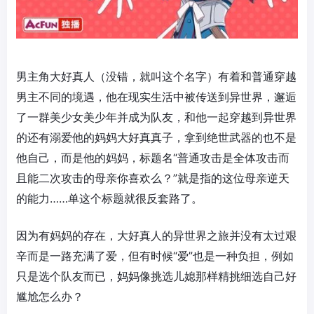
男主角大好真人（没错，就叫这个名字）有着和普通穿越
男主不同的境遇，他在现实生活中被传送到异世界，邂逅
了一群美少女美少年并成为队友，和他一起穿越到异世界
的还有溺爱他的妈妈大好真真子，拿到绝世武器的也不是
他自己，而是他的妈妈，标题名“普通攻击是全体攻击而
且能二次攻击的母亲你喜欢么？”就是指的这位母亲逆天
的能力……单这个标题就很反套路了。
因为有妈妈的存在，大好真人的异世界之旅并没有太过艰
辛而是一路充满了爱，但有时候“爱”也是一种负担，例如
只是选个队友而已，妈妈像挑选儿媳那样精挑细选自己好
尴尬怎么办？