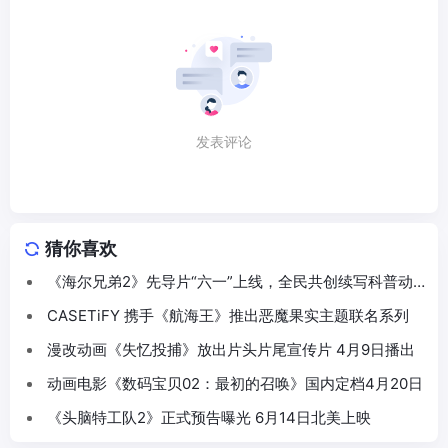
发表评论
猜你喜欢
《海尔兄弟2》先导片“六一”上线，全民共创续写科普动
画新篇
CASETiFY 携手《航海王》推出恶魔果实主题联名系列
漫改动画《失忆投捕》放出片头片尾宣传片 4月9日播出
动画电影《数码宝贝02：最初的召唤》国内定档4月20日
《头脑特工队2》正式预告曝光 6月14日北美上映