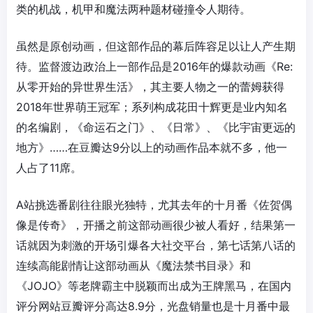
类的机战，机甲和魔法两种题材碰撞令人期待。
虽然是原创动画，但这部作品的幕后阵容足以让人产生期
待。监督渡边政治上一部作品是2016年的爆款动画《Re:
从零开始的异世界生活》，其主要人物之一的蕾姆获得
2018年世界萌王冠军；系列构成花田十辉更是业内知名
的名编剧，《命运石之门》、《日常》、《比宇宙更远的
地方》……在豆瓣达9分以上的动画作品本就不多，他一
人占了11席。
A站挑选番剧往往眼光独特，尤其去年的十月番《佐贺偶
像是传奇》，开播之前这部动画很少被人看好，结果第一
话就因为刺激的开场引爆各大社交平台，第七话第八话的
连续高能剧情让这部动画从《魔法禁书目录》和
《JOJO》等老牌霸主中脱颖而出成为王牌黑马，在国内
评分网站豆瓣评分高达8.9分，光盘销量也是十月番中最