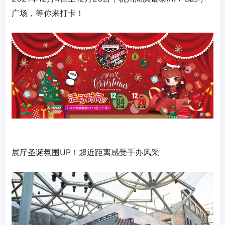
广场，等你来打卡！
展厅圣诞氛围UP！超近距离感受手办风采