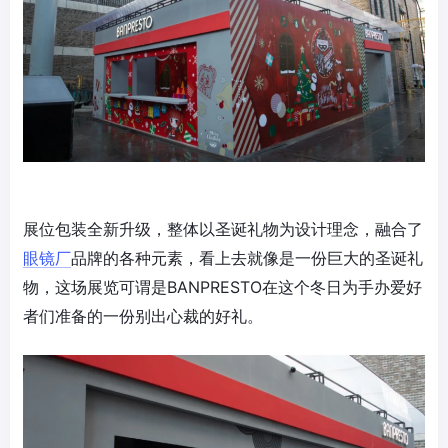
展位包装全新升级，整体以圣诞礼物为设计理念，融合了
眼镜厂
品牌的各种元素，看上去就像是一份巨大的圣诞礼
物，这场展览可谓是BANPRESTO在这个冬日为手办爱好
者们准备的一份别出心裁的好礼。