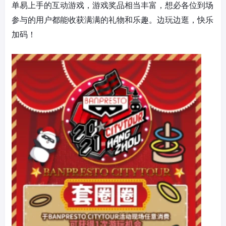
单易上手的互动游戏，游戏奖品相当丰富，想必各位到场
参与的用户都能收获满满的礼物和乐趣。边玩边逛，快乐
加码！