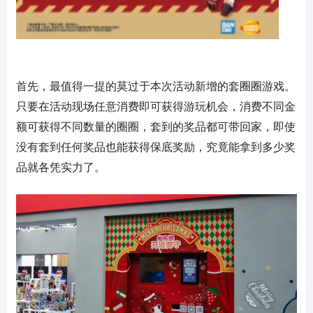
首先，最值得一提的莫过于本次活动新增的套圈圈游戏。
只要在活动现场任意消费即可获得游玩机会，消费不同金
额可获得不同数量的圈圈，套到的奖品都可带回家，即使
没有套到任何奖品也能获得保底奖励，究竟能拿到多少奖
品就各凭实力了。