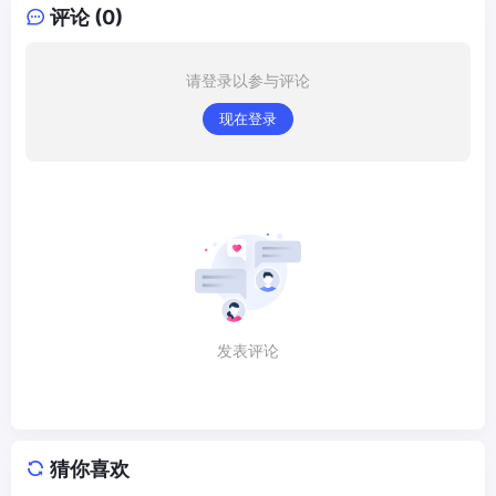
评论 (0)
请登录以参与评论
现在登录
发表评论
猜你喜欢