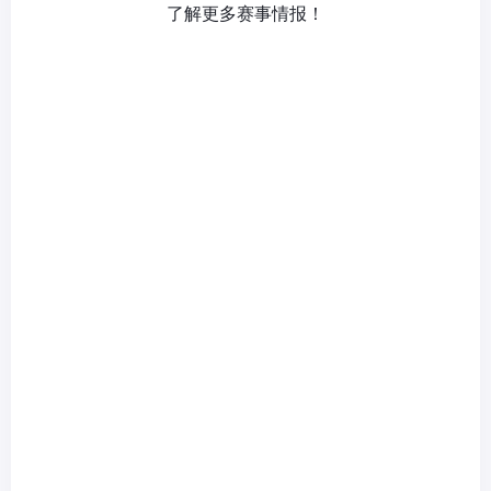
了解更多赛事情报！