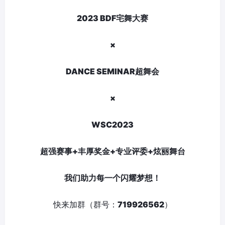
2023 BDF宅舞大赛
×
DANCE SEMINAR超舞会
×
WSC2023
超强赛事+丰厚奖金+专业评委+炫丽舞台
我们助力每一个闪耀梦想！
快来加群（群号：
719926562
）