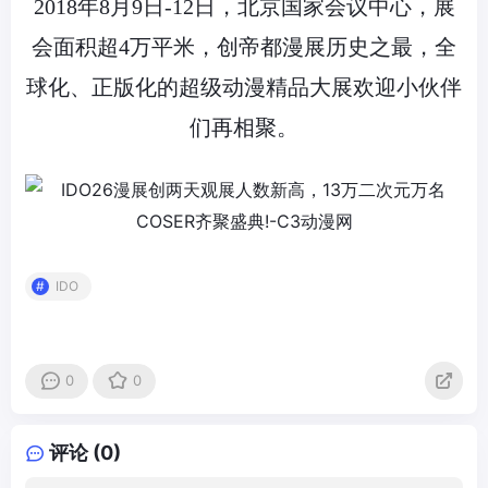
2018年8月9日-12日，北京国家会议中心，展
会面积超4万平米，创帝都漫展历史之最，全
球化、正版化的超级动漫精品大展欢迎小伙伴
们再相聚。
IDO
0
0
评论 (0)