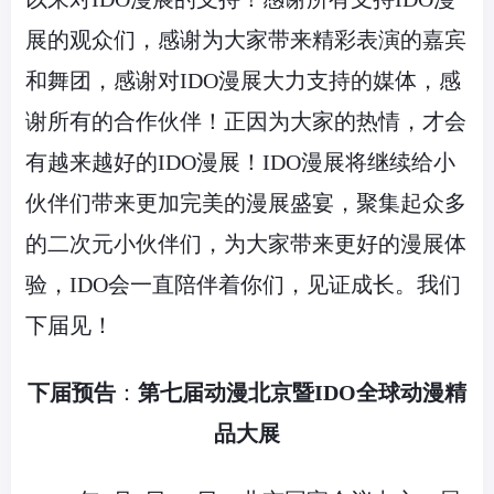
展的观众们，感谢为大家带来精彩表演的嘉宾
和舞团，感谢对IDO漫展大力支持的媒体，感
谢所有的合作伙伴！正因为大家的热情，才会
有越来越好的IDO漫展！IDO漫展将继续给小
伙伴们带来更加完美的漫展盛宴，聚集起众多
的二次元小伙伴们，为大家带来更好的漫展体
验，IDO会一直陪伴着你们，见证成长。我们
下届见！
下届预告
：
第七届动漫北京暨
IDO
全球动漫精
品大展