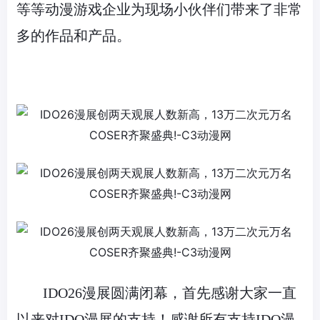
等等动漫游戏企业为现场小伙伴们带来了非常
多的作品和产品。
IDO26漫展圆满闭幕，首先感谢大家一直
以来对IDO漫展的支持！感谢所有支持IDO漫