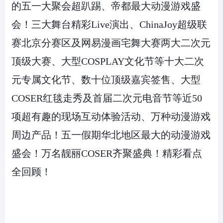
的五一大聚会超趴踢、帝都最大动漫游戏盛
会！三大舞台精彩Live演出、ChinaJoy超级联
赛北京分赛区及网易漫画宅舞大赛两大二次元
顶级大赛、大型COSPLAY文化节等十大二次
元专属文化节、数十位顶级嘉宾签售、大型
COSER红毯走秀及首届二次元电音节等近50
项超有趣的现场互动体验活动、万种动漫游戏
周边产品！五一假期华北地区最大的动漫游戏
盛会！万名靓丽COSER齐聚盛典！精彩看点
全回顾！