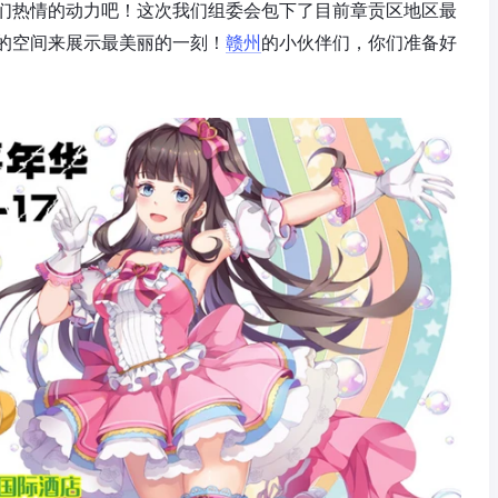
们热情的动力吧！这次我们组委会包下了目前章贡区地区最
的空间来展示最美丽的一刻！
赣州
的小伙伴们，你们准备好