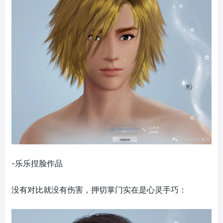
-乐乐捏脸作品
没有对比就没有伤害，押切掌门实在是心灵手巧：