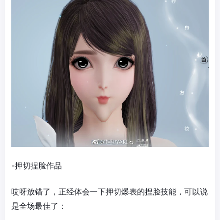
-押切捏脸作品
哎呀放错了，正经体会一下押切爆表的捏脸技能，可以说
是全场最佳了：