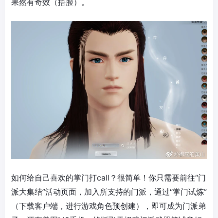
果然有奇效（捂脸）。
如何给自己喜欢的掌门打call？很简单！你只需要前往“门
派大集结”活动页面，加入所支持的门派，通过“掌门试炼”
（下载客户端，进行游戏角色预创建），即可成为门派弟