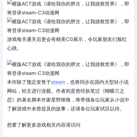
游戏每关通关后更会有精美CG展示，令玩家朋友们脸红
心跳。
本作除了预定发售于
steam
，也将同步在国内大型轻小说
网站，轻文进行连载。作者则是曾经执笔过《蝴蝶兰之
恋》的著名脚本作家星野咪噜，将带领各位玩家从小说中
了解游戏中未曾提及的故事，还请各位玩家拭目以待。
想要了解更多游戏相关内容请访问