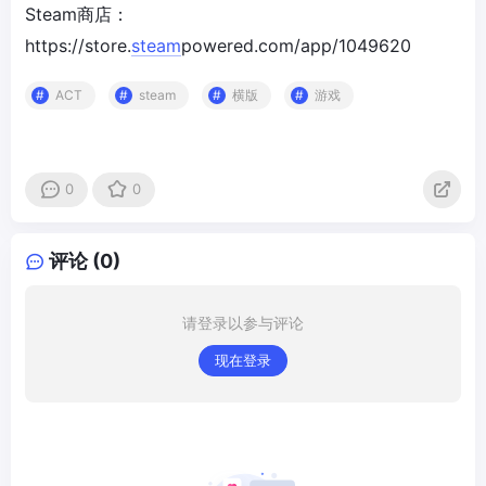
Steam商店：
https://store.
steam
powered.com/app/1049620
ACT
steam
横版
游戏
0
0
评论 (0)
请登录以参与评论
现在登录