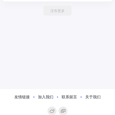
没有更多
友情链接
加入我们
联系留言
关于我们