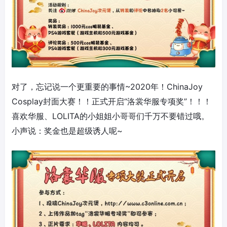
对了，忘记说一个更重要的事情~2020年！ChinaJoy
Cosplay封面大赛！！正式开启“洛裳华服专项奖”！！！
喜欢华服、LOLITA的小姐姐小哥哥们千万不要错过哦。
小声说：奖金也是超级诱人呢~