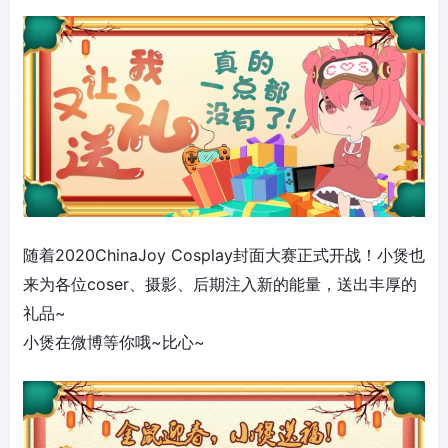
随着2020ChinaJoy Cosplay封面大赛正式开战！小煲也
来为各位coser、摄影、后期注入新的能量，送出丰厚的
礼品~
小煲在微博等你哦~比心~