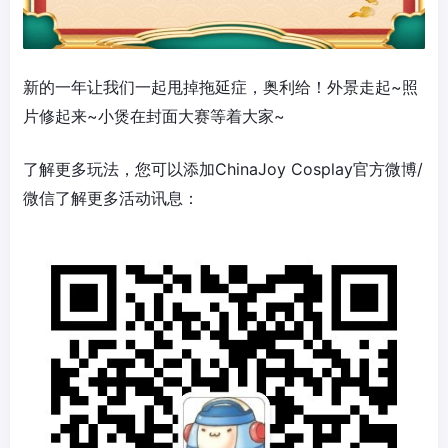
新的一年让我们一起甩掉拖延症，奥利给！外景走起~照
片修起来~小煲在封面大赛等着大家~
了解更多玩法，您可以添加ChinaJoy Cosplay官方微博/
微信了解更多活动讯息：