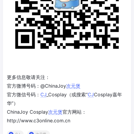
更多信息敬请关注：
官方微博号码：@ChinaJoy
次元煲
官方微信号码：
CJ
_Cosplay（或搜索“
CJ
Cosplay嘉年
华”）
ChinaJoy Cosplay
次元煲
官方网站：
http://www.c3online.com.cn