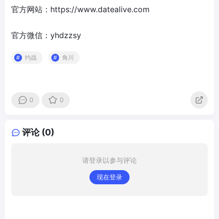
官方网站：https://www.datealive.com
官方微信：yhdzzsy
约战
角川
0
0
评论 (0)
请登录以参与评论
现在登录