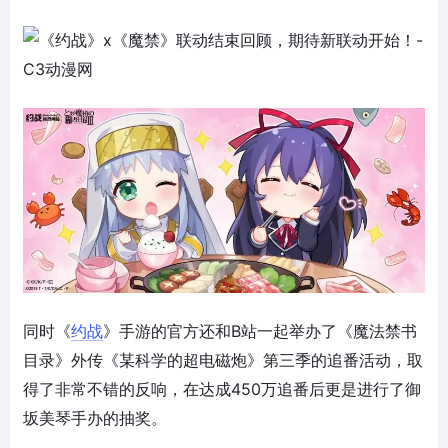
同时《
约战
》手游的官方还和B站一起举办了《魔法禁书
目录》外传《某科学的超电磁炮》第三季的追番活动，取
得了非常不错的反响，在达成450万追番后更是进行了御
坂美琴手办的抽奖。