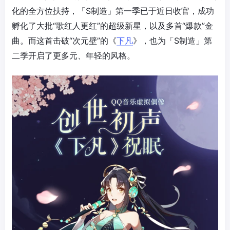
化的全方位扶持，「S制造」第一季已于近日收官，成功
孵化了大批“歌红人更红”的超级新星，以及多首“爆款”金
曲。而这首击破“次元壁”的《
下凡
》，也为「S制造」第
二季开启了更多元、年轻的风格。