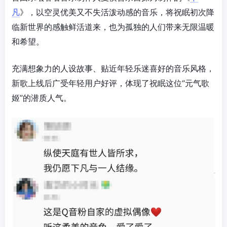
凡
》，以空灵优美又不失活泼动感的音乐，将祝眠初次降
临新世界的感触鲜活道来，也为孤独的人们带来无限温暖
和希望。
充满想象力的人设故事、贴近年轻乐迷喜好的音乐风格，
新歌上线后广受年轻用户好评，体现了祝眠这位“元气歌
姬”的潜质人气。