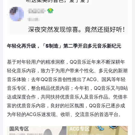
年轻化再升级，「S制造」第二季开启多元音乐新纪元
基于对年轻用户的精准洞察，QQ音乐近年来不断深耕年
轻化音乐内容，致力于为用户带来个性化、多元化的新潮
音乐体验：去年QQ音乐首创性推出了ACG、国风等年轻
音乐专区，整合精品优质内容；今年初，QQ音乐又与B站
达成深度合作，共同扶持优质音乐人及音乐作品。凭借丰
富的优质音乐内容，良好的社区氛围，QQ音乐已逐步成
为年轻的ACG乐迷发现、收听、交流音乐的首选平台。