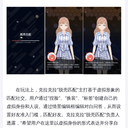
在玩法上，
克拉克拉
“脱壳匹配”主打基于
虚拟形象
的
匹配社交。用户通过“捏脸”、“换装”、“标签”创建自己的
虚拟身份和人设。通过情景编辑框编辑对白问答，从而设
置好友准入门槛，匹配好友。
克拉克拉
“脱壳匹配”负责人
透露，“希望用户在这里以虚拟身份的形式表达并分享自