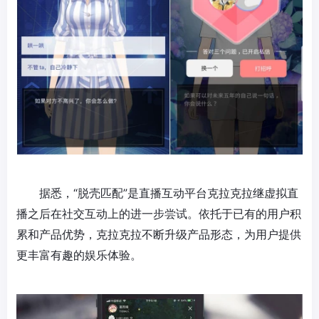
据悉，“脱壳匹配”是
直播
互动平台克拉克拉继虚拟
直
播
之后在社交互动上的进一步尝试。依托于已有的用户积
累和产品优势，克拉克拉不断升级产品形态，为用户提供
更丰富有趣的娱乐体验。