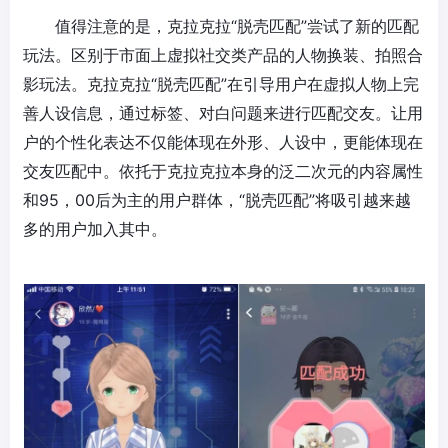
值得注意的是，
克拉克拉
“脱壳匹配”尝试了新的匹配
玩法。区别于市面上虚拟社交类产品的人物换装、拍照合
影玩法。克拉克拉“脱壳匹配”在引导用户在虚拟人物上完
善人设信息，通过标签、对白问题来进行匹配交友。让用
户的个性化表达不仅能体现在外形、人设中，更能体现在
交友匹配中。依托于克拉克拉本身的泛二次元的内容属性
和95，00后为主的用户群体，“脱壳匹配”将吸引越来越
多的用户加入其中。