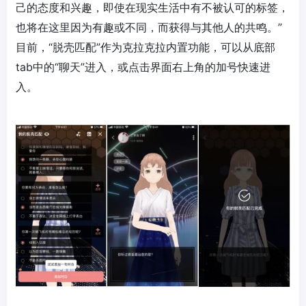
己的态度和兴趣，即使在现实生活中有不被认可的标签，
也将在这里因为有趣或不同，而获得与其他人的共鸣。”
目前，“脱壳匹配”作为
克拉克拉
内置功能，可以从底部
tab中的“聊天”进入，或点击界面右上角的加号快速进
入。