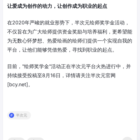
让爱成为创作的动力，让创作成为职业的起点
在2020年严峻的就业形势下，半次元绘师奖学金活动，
不仅旨在为广大绘师提供资金奖励与培养福利，更希望能
为无数心怀梦想、热爱绘画的绘师们提供一个实现自我的
平台，让他们能够凭借热爱，寻找到职业的起点。
目前，"绘师奖学金"活动正在半次元平台火热进行中，并
持续接受投稿至8月16日，详情请关注半次元官网
[bcy.net]。
半次元