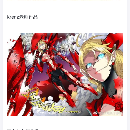
Krenz老师作品