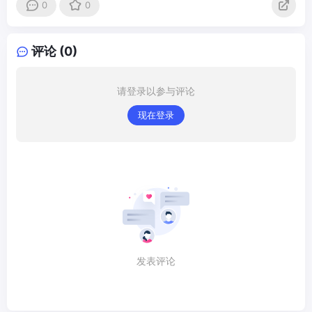
0
0
评论 (0)
请登录以参与评论
现在登录
发表评论