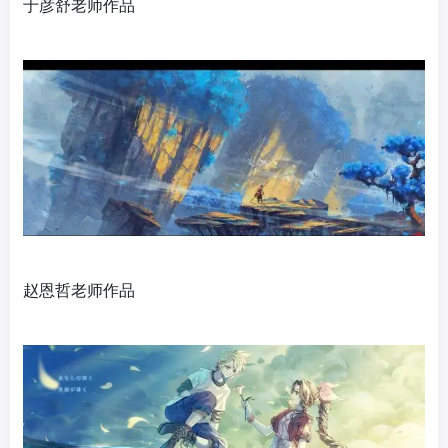
于彦舒老师作品
赵恩哲老师作品