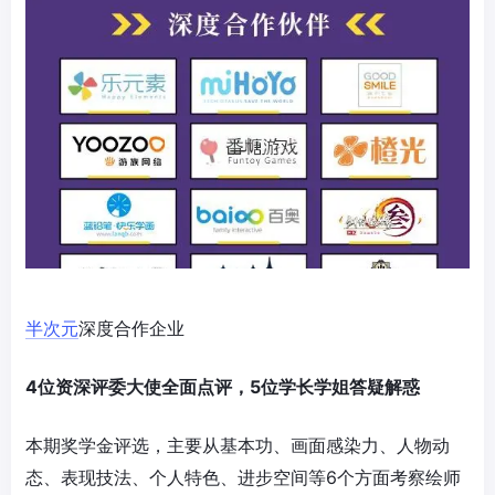
半次元
深度合作企业
4位资深评委大使全面点评，5位学长学姐答疑解惑
本期奖学金评选，主要从基本功、画面感染力、人物动
态、表现技法、个人特色、进步空间等6个方面考察绘师