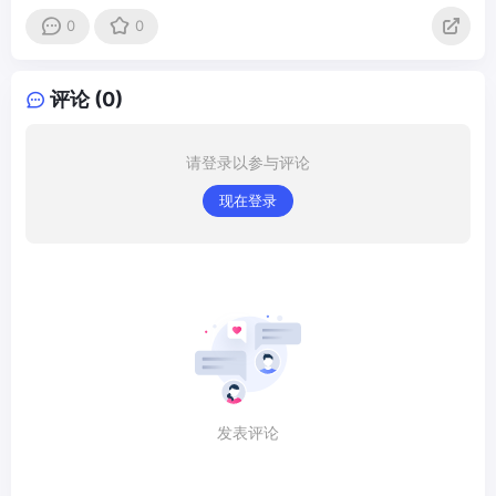
0
0
评论 (0)
请登录以参与评论
现在登录
发表评论