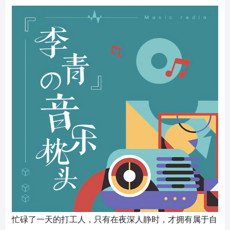
忙碌了一天的打工人，只有在夜深人静时，才拥有属于自