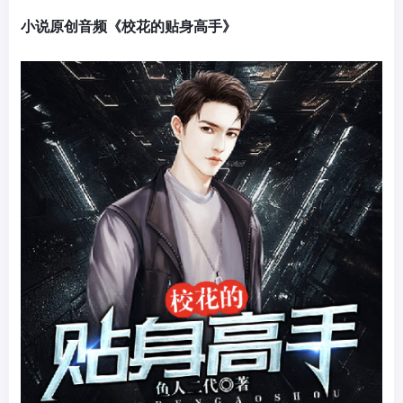
小说原创音频《校花的贴身高手》