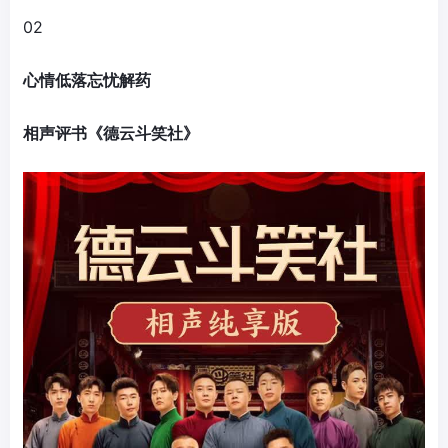
02
心情低落忘忧解药
相声评书《德云斗笑社》