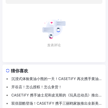
发表评论
猜你喜欢
沉浸式体验黄油小熊的一天！CASETiFY 再次携手黄油小
熊推出联名系列
开谷店！怎么授权！怎么拿货！
CASETiFY 携手迪士尼和皮克斯的《玩具总动员》推出
30 周年主题联名系列
双倍甜酷登场！CASETiFY 携手三丽鸥家族推出全新美乐