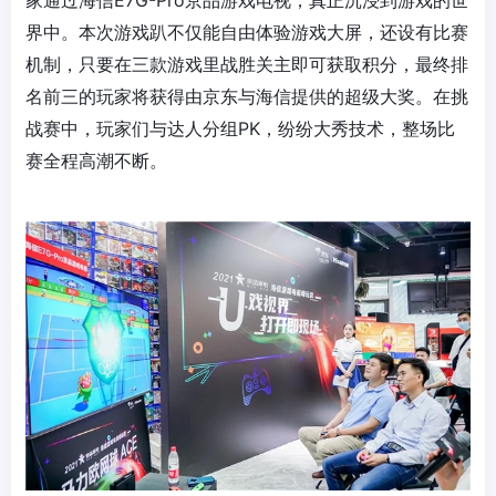
界中。本次游戏趴不仅能自由体验游戏大屏，还设有比赛
机制，只要在三款游戏里战胜关主即可获取积分，最终排
名前三的玩家将获得由京东与海信提供的超级大奖。在挑
战赛中，玩家们与达人分组PK，纷纷大秀技术，整场比
赛全程高潮不断。