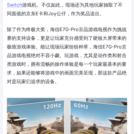
Switch
游戏机。不仅如此，现场还为其他玩家抽取了不
同面值的京东E卡和Joy公仔，作为奖品送出。
除了作为终极大奖，海信E7G-Pro京品游戏电视作为挑战
赛的支持设备，更是让玩家充分感受到了硬核大屏带来的
极致游戏体验。能让现场玩家纷纷种草，海信E7G-Pro京
品游戏电视绝对不容小觑。玩游戏，尤其是动作类和射击
类游戏时，拥有流畅的操作体验是每一个玩家最基本的要
求，如果还能够将游戏中的画面完美呈现，那这款产品绝
对是玩家们追求的设备。