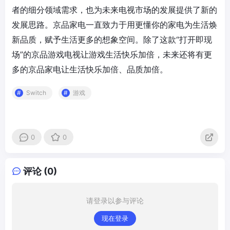
者的细分领域需求，也为未来电视市场的发展提供了新的
发展思路。京品家电一直致力于用更懂你的家电为生活焕
新品质，赋予生活更多的想象空间。除了这款“打开即现
场”的京品游戏电视让游戏生活快乐加倍，未来还将有更
多的京品家电让生活快乐加倍、品质加倍。
Switch
游戏
0
0
评论 (0)
请登录以参与评论
现在登录