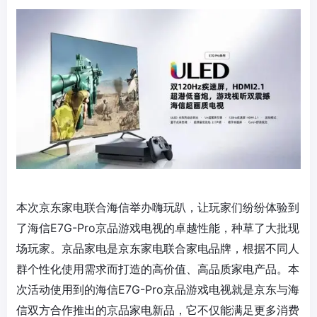
本次京东家电联合海信举办嗨玩趴，让玩家们纷纷体验到
了海信E7G-Pro京品游戏电视的卓越性能，种草了大批现
场玩家。京品家电是京东家电联合家电品牌，根据不同人
群个性化使用需求而打造的高价值、高品质家电产品。本
次活动使用到的海信E7G-Pro京品游戏电视就是京东与海
信双方合作推出的京品家电新品，它不仅能满足更多消费