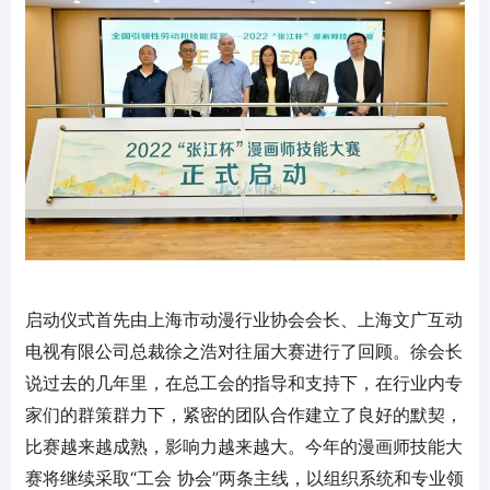
启动仪式首先由上海市动漫行业协会会长、上海文广互动
电视有限公司总裁徐之浩对往届大赛进行了回顾。徐会长
说过去的几年里，在总工会的指导和支持下，在行业内专
家们的群策群力下，紧密的团队合作建立了良好的默契，
比赛越来越成熟，影响力越来越大。今年的漫画师技能大
赛将继续采取“工会 协会”两条主线，以组织系统和专业领