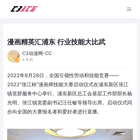
漫画精英汇浦东 行业技能大比武
C3动漫网-CC
4 年前
2022年9月28日，全国引领性劳动和技能竞赛——
2022“张江杯”漫画师技能大赛启动仪式在浦东新区张江
镇党群服务中心举行。浦东新区总工会基层工作部部长杨
光明、张江镇党委副书记汪仕敏等领导出席。启动仪式同
步向全国的大赛报名者和爱好者进行直播。