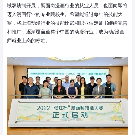
域双轨制开展，既面向漫画行业的从业人员，也面向即将
迈入漫画行业的专业院校生。希望能通过每年的技能大
赛，将上海动漫行业的技能比武和职业认定证书继续完善
和推广，逐渐覆盖至整个中国的动漫行业，成为动/漫画
师就业上岗的标准。