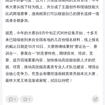
将大赛从线下转为线上，并分成了主题创作和现场技能大
比武两项赛事，漫画精英们可以根据自己的擅长选择一项
或者全都参加。
据悉，今年的大赛自9月中旬正式对外征集开始，十多天
来已陆续收到来自全国各地的几百份报名材料，线上报名
的截止日期是10月10日。大赛将继续秉持“赛证合一、赛
训合一、赛展合一”的竞赛特色，围绕宣传、培训、竞
赛、提升四项重要内容，加快推动高技能创新人才的挖
掘、培育，推动高技能高素质专业人才队伍建设，增强企
业核心竞争力。究竟会有哪些漫画精英将亮相本次大赛，
最终大奖又将花落谁家呢，拭目以待吧！
0
0