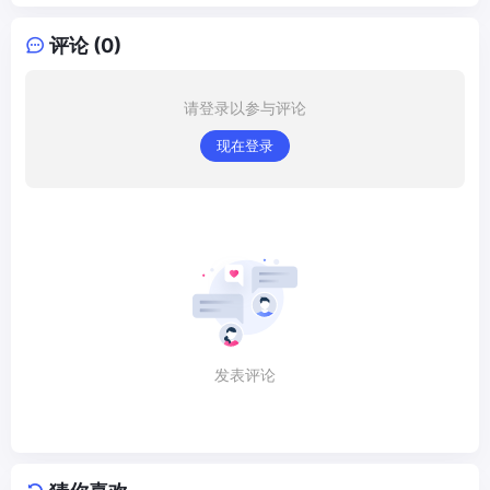
评论 (0)
请登录以参与评论
现在登录
发表评论