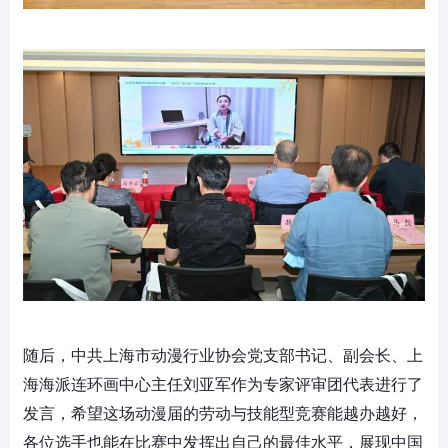
随后，中共上海市动漫行业协会党支部书记、副会长、上
海海派连环画中心主任刘亚军作为专家评审团代表进行了
发言，希望这场动漫届的劳动与技能型竞赛能越办越好，
各位选手也能在比赛中发挥出自己的最佳水平，展现中国