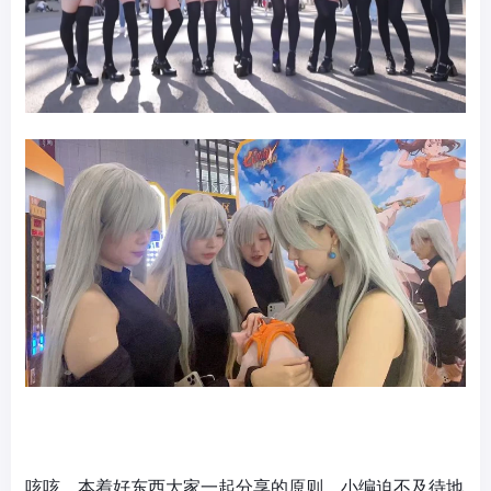
咳咳，本着好东西大家一起分享的原则，小编迫不及待地