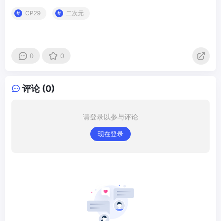
CP29
二次元
0
0
评论 (0)
请登录以参与评论
现在登录