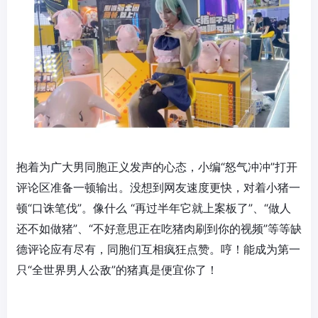
抱着为广大男同胞正义发声的心态，小编“怒气冲冲”打开
评论区准备一顿输出。没想到网友速度更快，对着小猪一
顿“口诛笔伐”。像什么 “再过半年它就上案板了”、“做人
还不如做猪”、“不好意思正在吃猪肉刷到你的视频”等等缺
德评论应有尽有，同胞们互相疯狂点赞。哼！能成为第一
只“全世界男人公敌”的猪真是便宜你了！