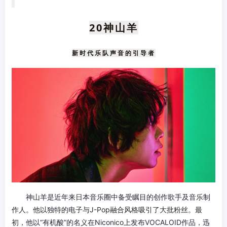
20
神山羊
新时代乐队声音的引导者
神山羊是近年来日本音乐圈中备受瞩目的创作歌手及音乐制
作人。他以独特的电子与J-Pop融合风格吸引了大批粉丝。最
初，他以“有机酸”的名义在Niconico上发布VOCALOID作品，迅