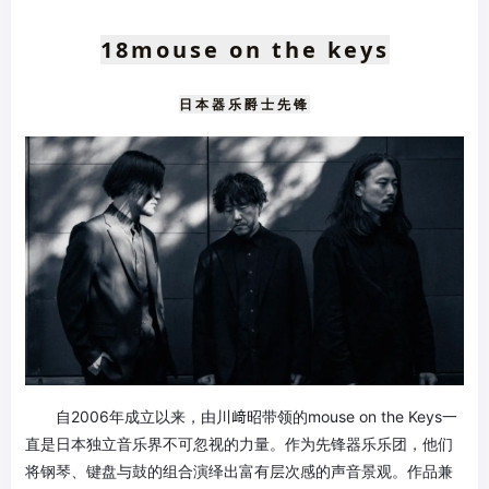
18
mouse on
the keys
日本器乐爵士先锋
自2006年成立以来，由川﨑昭带领的mouse on the Keys一
直是日本独立音乐界不可忽视的力量。作为先锋器乐乐团，他们
将钢琴、键盘与鼓的组合演绎出富有层次感的声音景观。作品兼