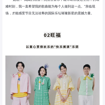
难时刻，我一直希望我的歌曲能为每个人做到这一点。”亲临现
场，才能感受节目无法诠释的国际乐坛璀璨新星的震撼力量。
02旺福
以童心贯彻欢乐的“快乐摇滚”乐团