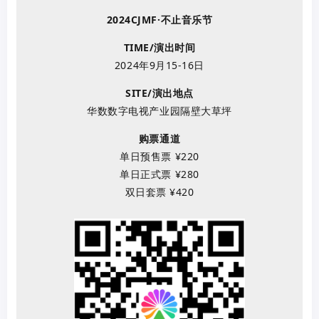
2024CJMF·不止音乐节
TIME/演出时间
2024年9月15-16日
SITE/演出地点
华数数字电视产业园隔壁大草坪
购票通道
单日预售票 ¥220
单日正式票 ¥280
双日套票 ¥420