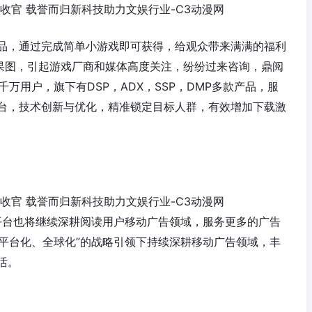
，通过完成简单小游戏即可获得，给观众带来满满的福利
效果图，引起游戏厂商和媒体高度关注，纷纷过来咨询，鼎阅
S超千万用户，旗下有DSP，ADX，SSP，DMP多款产品，服
台，技术创新与优化，精准锁定目标人群，有效增加下载激
”平台也将继续深耕阅读用户移动广告领域，服务更多的广告
“平台化、全球化”的战略引领下持续深耕移动广告领域，丰
活。