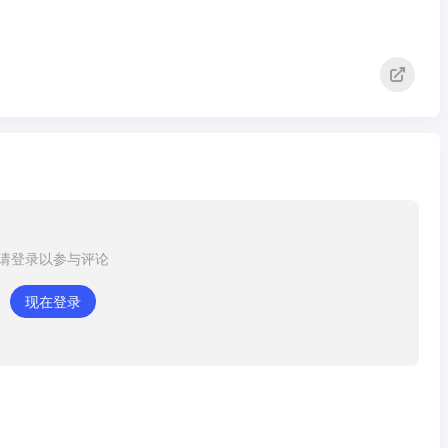
请登录以参与评论
现在登录