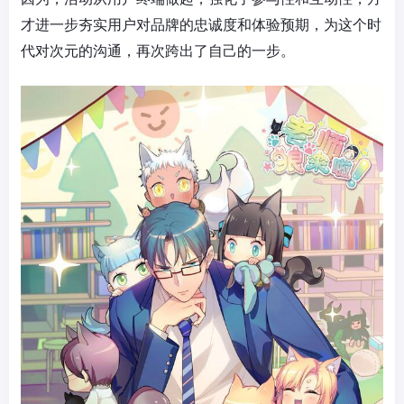
才进一步夯实用户对品牌的忠诚度和体验预期，为这个时
代对次元的沟通，再次跨出了自己的一步。