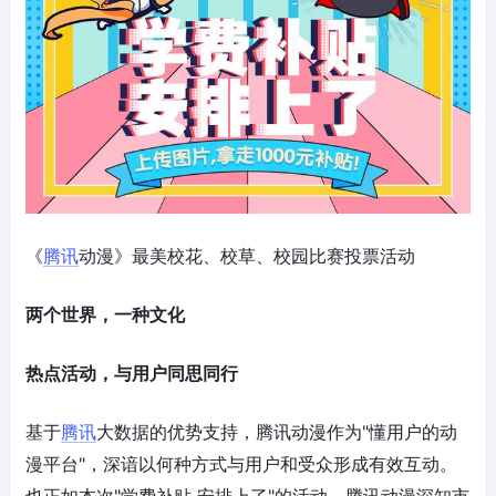
《
腾讯
动漫》最美校花、校草、校园比赛投票活动
两个世界，一种文化
热点活动，与用户同思同行
基于
腾讯
大数据的优势支持，腾讯动漫作为"懂用户的动
漫平台"，深谙以何种方式与用户和受众形成有效互动。