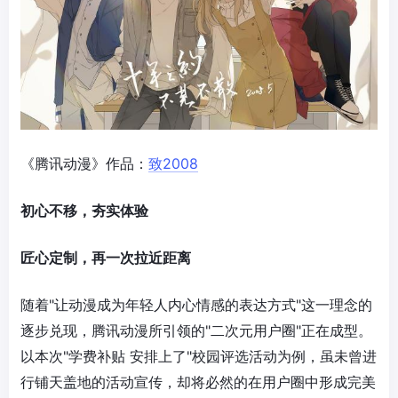
《腾讯动漫》作品：
致2008
初心不移，夯实体验
匠心定制，再一次拉近距离
随着"让动漫成为年轻人内心情感的表达方式"这一理念的
逐步兑现，腾讯动漫所引领的"二次元用户圈"正在成型。
以本次"学费补贴 安排上了"校园评选活动为例，虽未曾进
行铺天盖地的活动宣传，却将必然的在用户圈中形成完美