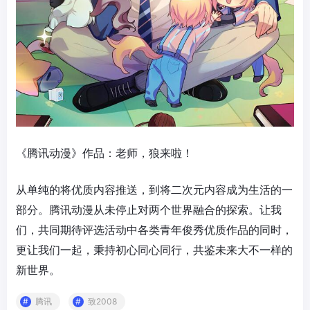
《腾讯动漫》作品：老师，狼来啦！
从单纯的将优质内容推送，到将二次元内容成为生活的一
部分。腾讯动漫从未停止对两个世界融合的探索。让我
们，共同期待评选活动中各类青年俊秀优质作品的同时，
更让我们一起，秉持初心同心同行，共鉴未来大不一样的
新世界。
腾讯
致2008