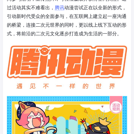
过活动其实不难看出，
腾讯
动漫尝试正在以全新的形式，
引动新时代受众的全面参与，在互联网上建立起一座沟通
的桥梁，连接二次元世界的同时，更以线上线下互动的形
式，将前沿的二次元文化逐步打造成为生活的一部分。