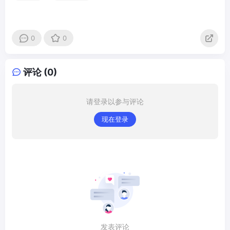
0
0
评论 (0)
请登录以参与评论
现在登录
发表评论