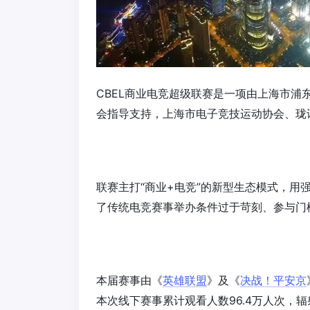
CBEL商业电竞超级联赛是一项由上海市
会指导支持，上海市电子竞技运动协会、珑
联赛主打“商业+电竞”的新型生态模式，
了传统电竞赛事举办条件过于苛刻、参与门
本届赛事由《
英雄联盟
》及《
决战！平安京
本次线下赛事累计观看人数96.4万人次，辐