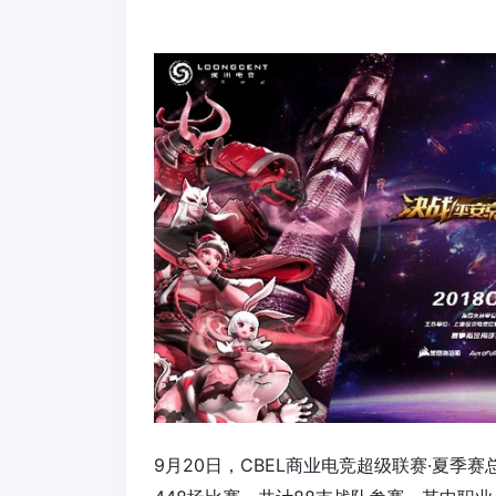
9月20日，CBEL商业电竞超级联赛·夏季赛