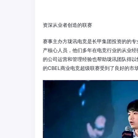
资深从业者创造的联赛
赛事主办方珑讯电竞是长甲集团投资的的专
产核心人员，他们多年在电竞行业的从业经
的公司运营和管理经验也帮助珑讯团队得以
的CBEL商业电竞超级联赛受到了良好的市