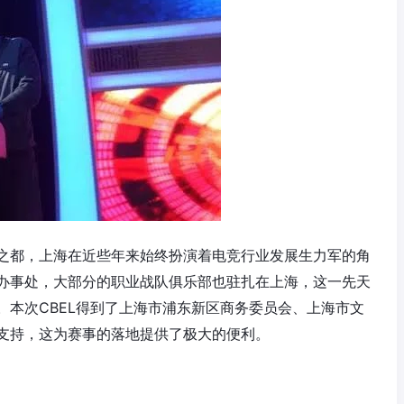
之都，上海在近些年来始终扮演着电竞行业发展生力军的角
办事处，大部分的职业战队俱乐部也驻扎在上海，这一先天
。本次CBEL得到了上海市浦东新区商务委员会、上海市文
支持，这为赛事的落地提供了极大的便利。