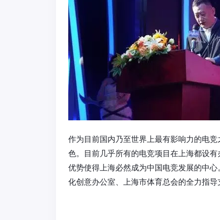
作为目前国内乃至世界上最有影响力的电竞
色。目前几乎所有的电竞项目在上海都设有
优势使得上海必然成为中国电竞发展的中心
化创意办公室、上海市体育总会的全力指导