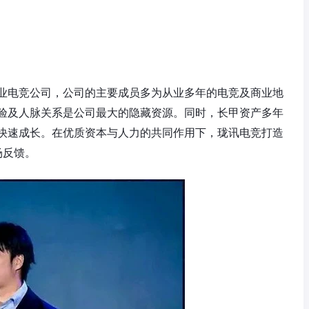
业电竞公司，公司的主要成员多为从业多年的电竞及商业地
验及人脉关系是公司最大的隐藏资源。同时，长甲资产多年
快速成长。在优质资本与人力的共同作用下，珑讯电竞打造
场反馈。