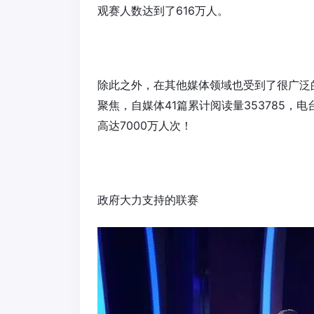
观赛人数达到了616万人。
除此之外，在其他媒体领域也受到了很广泛
聚焦，自媒体41篇累计阅读量353785，电
高达7000万人次！
政府大力支持的联赛