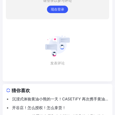
请登录以参与评论
现在登录
发表评论
猜你喜欢
沉浸式体验黄油小熊的一天！CASETiFY 再次携手黄油小
熊推出联名系列
开谷店！怎么授权！怎么拿货！