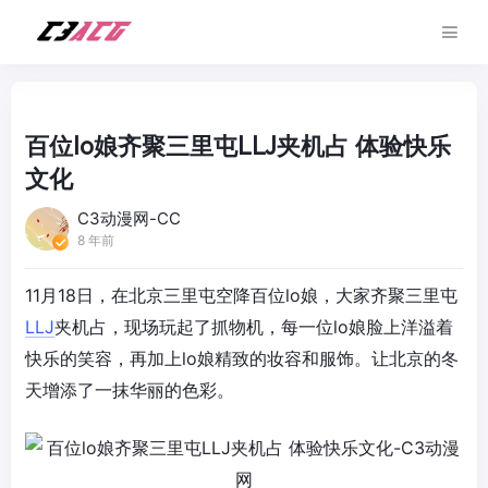
百位lo娘齐聚三里屯LLJ夹机占 体验快乐
文化
C3动漫网-CC
8 年前
11月18日，在北京三里屯空降百位lo娘，大家齐聚三里屯
LLJ
夹机占，现场玩起了抓物机，每一位lo娘脸上洋溢着
快乐的笑容，再加上lo娘精致的妆容和服饰。让北京的冬
天增添了一抹华丽的色彩。