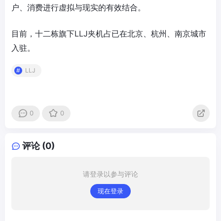
户、消费进行虚拟与现实的有效结合。
目前，十二栋旗下LLJ夹机占已在北京、杭州、南京城市
入驻。
LLJ
0
0
评论 (0)
请登录以参与评论
现在登录