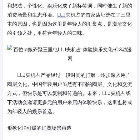
和想法，个性化、娱乐化成了新标签词，同时催生了新的
消费场景和生态环境。
LLJ
夹机占的首家店址选在了三里
屯的原因，也是因为这里是年轻人的汇集点，是潮流文化
的引领之处，更符合年轻人的口味。
LLJ夹机占产品经过一段时间的打磨，逐步深入用户
圈层文化。中国年轻用户虽然有不同的圈层、文化和交流
方式，但快乐是可以复制和传递的。未来，LLJ夹机占线
下活动会邀请更多元的用户来店内体验快乐，这里也将成
为年轻人的娱乐首选。
形象化IP引爆的消费场景再造