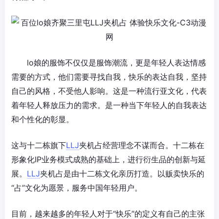
lo娘的服饰不仅仅是服饰潮流，更是年轻人表达情感
需要的方式，他们需要寻找自我，快乐的表达自我，坚持
自己的风格，不受他人影响。这是一种流行亚文化，代表
着年轻人释放压力的需求。是一种当下年轻人的自我表达
和个性化的彰显。
这与十二栋旗下
LLJ
夹机占经营理念不谋而合。十二栋在
形象化IP业务模式成熟的基础上，进行衍生品的创新与延
展。
LLJ
夹机占是由十二栋文化亲历打造。以贩卖快乐的
“占”文化为愿景，服务中国年轻用户。
目前，越来越多的年轻人对于“快乐”的定义有自己的主张