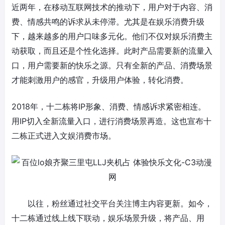
近两年，在移动互联网技术的推动下，用户对于内容、消
费、情感共鸣的诉求从未停滞。尤其是在娱乐消费升级
下，越来越多的用户口味多元化。他们不仅对娱乐消费主
动获取，而且还是个性化选择。此时产品需要新的流量入
口，用户需要新的快乐之源。只有全新的产品、消费场景
才能刺激用户的感官，升级用户体验，转化消费。
2018年，十二栋将IP形象、消费、情感诉求紧密相连。
用IP切入全新流量入口，进行消费场景再造。这也宣布十
二栋正式进入文娱消费市场。
以往，粉丝通过社交平台关注博主内容更新。如今，
十二栋通过线上线下联动，娱乐场景升级，将产品、用