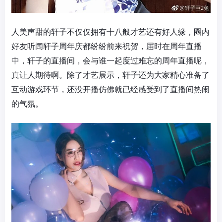
人美声甜的轩子不仅仅拥有十八般才艺还有好人缘，圈内
好友听闻轩子周年庆都纷纷前来祝贺，届时在周年直播
中，轩子的直播间，会与谁一起度过难忘的周年直播呢，
真让人期待啊。除了才艺展示，轩子还为大家精心准备了
互动游戏环节，还没开播仿佛就已经感受到了直播间热闹
的气氛。