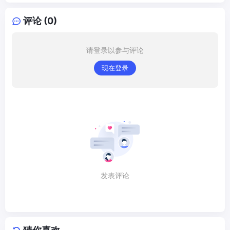
评论 (0)
请登录以参与评论
现在登录
发表评论