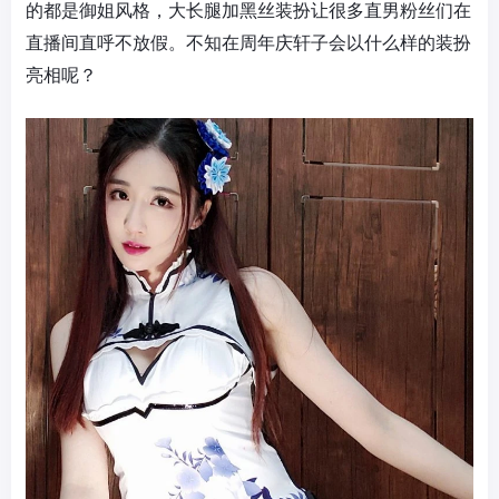
的都是御姐风格，大长腿加黑丝装扮让很多直男粉丝们在
直播间直呼不放假。不知在周年庆轩子会以什么样的装扮
亮相呢？