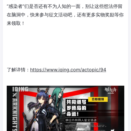
“感染者”们是否还有不为人知的一面，别让这些想法停留
在脑洞中，快来参与征文活动吧，还有更多实物奖励等你
来领取！
了解详情：
https://www.iqing.com/actopic/94