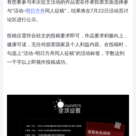
有想要参与本次征文活动的作品需在作者投票页面选择参
与“活动-
明日方舟
同人征稿”，结果将在7月22日活动页讨
论区进行公示。
投稿仅需符合轻文的投稿要求即可，作品要求积极向上，
健康可读，无任何损害国家及个人利益内容。在投稿时，
勾选上“活动-明日方舟同人征稿”的活动标签，字数达到
一千字以上即视作投稿成功。