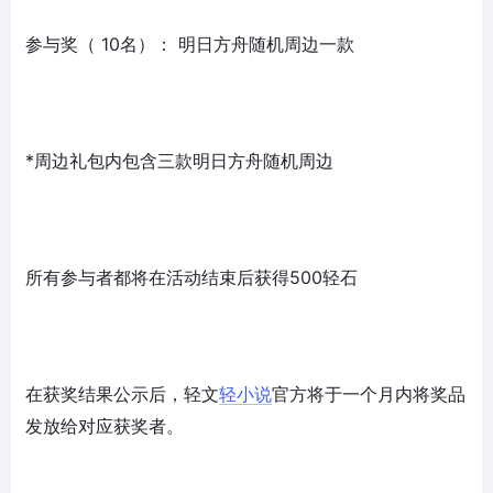
参与奖（ 10名）： 明日方舟随机周边一款
*周边礼包内包含三款明日方舟随机周边
所有参与者都将在活动结束后获得500轻石
在获奖结果公示后，轻文
轻小说
官方将于一个月内将奖品
发放给对应获奖者。