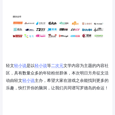
轻文
轻小说
是以
轻小说
等
二次元
文学内容为主题的内容社
区，具有数量众多的年轻粉丝群体，本次明日方舟征文活
动由轻文
轻小说
主办，希望大家在游戏之余能找到更多的
乐趣，快打开你的脑洞，让我们共同谱写罗德岛的命运！