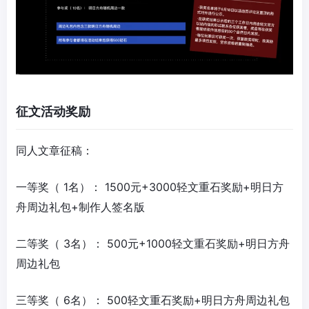
征文活动奖励
同人文章征稿：
一等奖（ 1名）： 1500元+3000轻文重石奖励+明日方
舟周边礼包+制作人签名版
二等奖（ 3名）： 500元+1000轻文重石奖励+明日方舟
周边礼包
三等奖（ 6名）： 500轻文重石奖励+明日方舟周边礼包