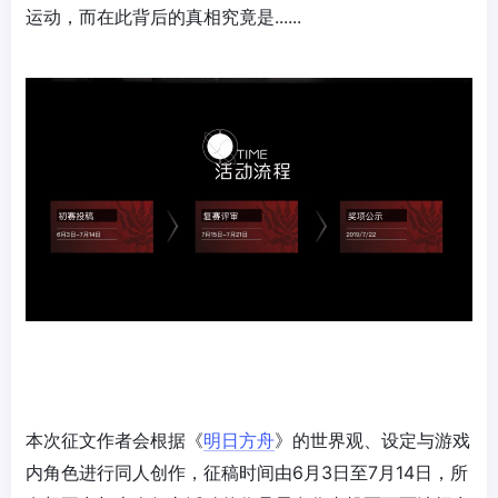
运动，而在此背后的真相究竟是......
本次征文作者会根据《
明日方舟
》的世界观、设定与游戏
内角色进行同人创作，征稿时间由6月3日至7月14日，所