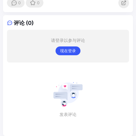
0
0
评论 (0)
请登录以参与评论
现在登录
发表评论