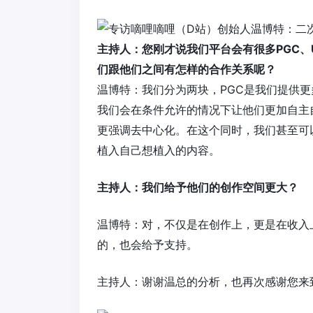
主持人：您刚才说我们平台会有很多
PGC
、
们跟他们之间有怎样的合作关系呢？
温博特：我们分为两块，PGC是我们提供更
我们会在条件允许的情况下让他们更加自主
更强调去中心化。在这个同时，我们甚至可
植入自己想植入的内容。
主持人：我们给予他们的创作空间更大？
温博特：对，不仅是在创作上，更是在收入
的，也会给予支持。
主持人：谢谢温总的分析，也再次感谢您来