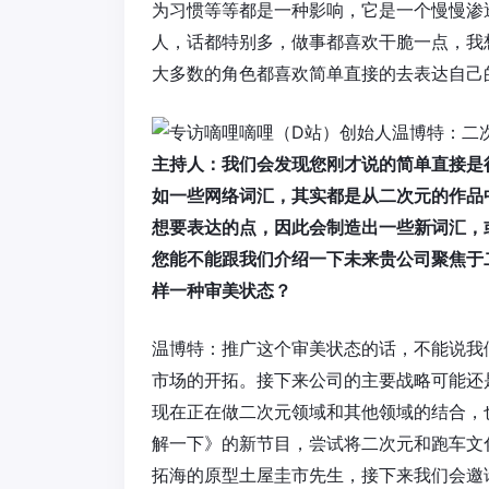
为习惯等等都是一种影响，它是一个慢慢渗
人，话都特别多，做事都喜欢干脆一点，我
大多数的角色都喜欢简单直接的去表达自己
主持人：我们会发现您刚才说的简单直接是
如一些网络词汇，其实都是从二次元的作品
想要表达的点，因此会制造出一些新词汇，
您能不能跟我们介绍一下未来贵公司聚焦于
样一种审美状态？
温博特：推广这个审美状态的话，不能说我
市场的开拓。接下来公司的主要战略可能还是
现在正在做二次元领域和其他领域的结合，
解一下》的新节目，尝试将二次元和跑车文
拓海的原型土屋圭市先生，接下来我们会邀