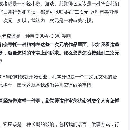
或者说是一种轻小说、游戏。我觉得它应该是一种符合我们
些日常行为和习惯，都是可以归类在“二次元”这种审美习惯
二次元，所以，我认为二次元是一种审美习惯。
们会寄托一种精神在这些二次元的作品里面。比如我看这些
觉，就像您说的审美上的诉求。那么您是怎么接触到二次元
？
008年的时候就开始创业，我本身也是一个二次元文化的爱
么多年，因为这就是我想做并且应该做的事情。
直坚持做这样一件事，您觉得这种审美状态对您个人有怎样
，它应该是一种长期的影响，包括我们语言，做事方式，行