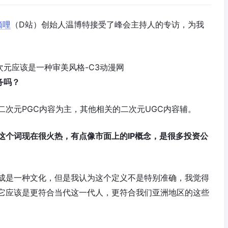
嘀哩
（D站）创始人温博特接受了峰会主持人的专访，为我
务吗？
次元PGC内容为主，其他相关的二次元UGC内容辅。
这个词现在很火热，有点像市面上的
IP概念
，是很多投资公
成是一种文化，但是我认为这个定义不是特别准确，我觉得
它应该是更符合当代这一代人，更符合我们亚洲地区的这些