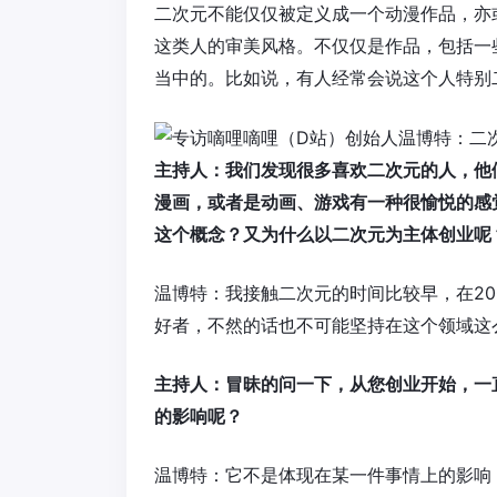
二次元不能仅仅被定义成一个动漫作品，亦
这类人的审美风格。不仅仅是作品，包括一
当中的。比如说，有人经常会说这个人特别
主持人：我们发现很多喜欢二次元的人，他
漫画，或者是动画、游戏有一种很愉悦的感
这个概念？又为什么以二次元为主体创业呢
温博特：我接触二次元的时间比较早，在2
好者，不然的话也不可能坚持在这个领域这
主持人：冒昧的问一下，从您创业开始，一
的影响呢？
温博特：它不是体现在某一件事情上的影响