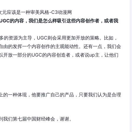
UGC
的内容，我们是怎么样吸引这些内容创作者，或者我
多的资源为主导，UGC则会采用更加开放的策略。比如，
自由的发挥一个内容创作的主观能动性。还有一点，我们会
以开放一部分的UGC的内容创造者，或者说up主，让他们
上的一种体现，他要推广自己的产品，只要我们认为是合理
到我们第七届中国财经峰会，谢谢。