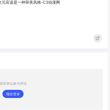
请登录以参与评论
现在登录