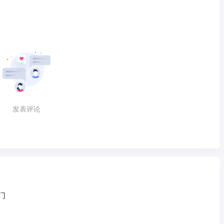
发表评论
门