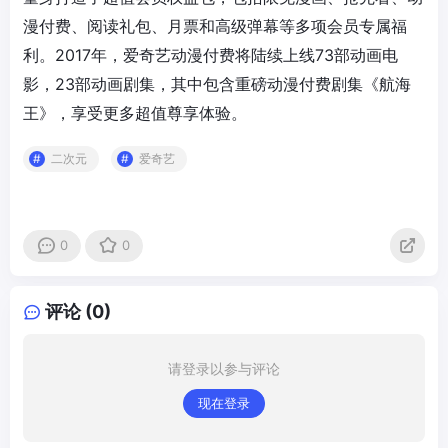
漫付费、阅读礼包、月票和高级弹幕等多项会员专属福
利。2017年，爱奇艺动漫付费将陆续上线73部动画电
影，23部动画剧集，其中包含重磅动漫付费剧集《航海
王》，享受更多超值尊享体验。
二次元
爱奇艺
0
0
评论 (0)
请登录以参与评论
现在登录