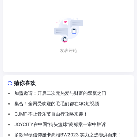
发表评论
猜你喜欢
加盟邀请：开启二次元热爱与财富的双赢之门
集合！全网受欢迎的毛毛们都在QQ短视频
CJMF·不止音乐节自由行攻略来袭！
JOYCITY在中国“街头篮球”商标案一审中胜诉
多款华硕信仰显卡亮相BW2023 实力之选澎湃而来！