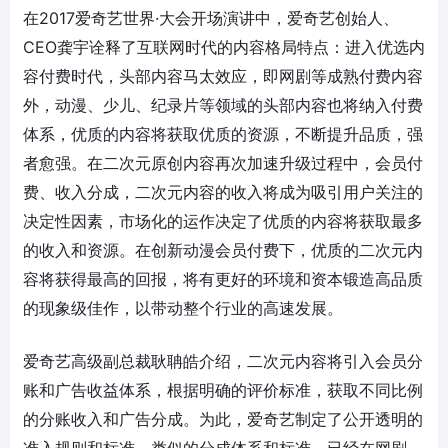
在2017爱奇艺世界·大会开场演讲中，爱奇艺创始人、
CEO龚宇诠释了互联网时代的内容格局特点：进入优选内
容付费时代，头部内容马太效应，即网剧等成熟付费内容
外，动漫、少儿、纪录片等领域的头部内容也将纳入付费
体系，优质的内容将获取优质的资源，不断提升品质，强
者愈强。在二次元原创内容再次加速升级过程中，会员付
费、收入分成，二次元内容的收入将成为吸引用户关注的
决定性因素，市场化的运作决定了优质的内容将获取最多
的收入和资源。在创新动漫会员付费下，优质的二次元内
容将获得最高的回报，将有更好的环境和资本锻造高品质
的现象级佳作，以带动整个行业的高速发展。
爱奇艺高级副总裁耿聃皓介绍，二次元内容将引入会员分
账和广告收益体系，根据明确的评价标准，获取不同比例
的分账收入和广告分成。为此，爱奇艺制定了公开透明的