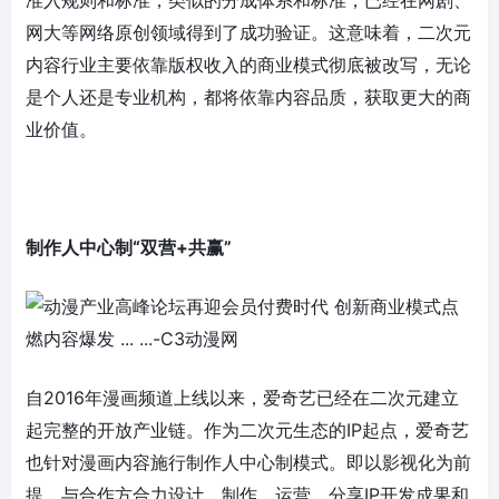
准入规则和标准，类似的分成体系和标准，已经在网剧、
网大等网络原创领域得到了成功验证。这意味着，二次元
内容行业主要依靠版权收入的商业模式彻底被改写，无论
是个人还是专业机构，都将依靠内容品质，获取更大的商
业价值。
制作人中心制“双营+
共赢”
自2016年漫画频道上线以来，爱奇艺已经在二次元建立
起完整的开放产业链。作为二次元生态的IP起点，爱奇艺
也针对漫画内容施行制作人中心制模式。即以影视化为前
提，与合作方合力设计、制作、运营，分享IP开发成果和