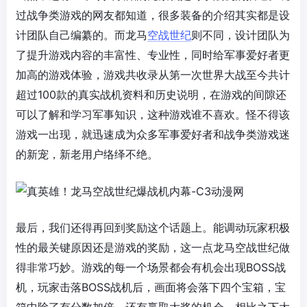
过战争类游戏的网友都知道，很多装备的介绍其实都是设
计团队自己编纂的。而龙马
空战世纪
则不同，设计团队为
了提升游戏内容的丰富性、专业性，同时给军事爱好者更
加高的游戏体验，游戏共收录从第一次世界大战至今共计
超过100款的真实战机资料和历史说明，在游戏的间隙还
可以了解和学习军事知识，这种游戏谁不喜欢。怪不得该
游戏一出现，就迅速成为众多军事爱好者和战争类游戏迷
的新宠，新老用户络绎不绝。
最后，我们还得再回到奖励这个话题上。能调动玩家积极
性的最关键原因还是游戏的奖励，这一点龙马空战世纪做
得非常巧妙。游戏的每一个场景都会有机会出现BOSS战
机，玩家击落BOSS战机后，画面将会落下四个宝箱，宝