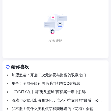
发表评论
猜你喜欢
加盟邀请：开启二次元热爱与财富的双赢之门
集合！全网受欢迎的毛毛们都在QQ短视频
JOYCITY在中国“街头篮球”商标案一审中胜诉
游戏与泛娱乐出海白热化，谁来守护支付的“最后一公
里”？
我不服！凭什么美礼依芽和龚琳娜的《花海》会输