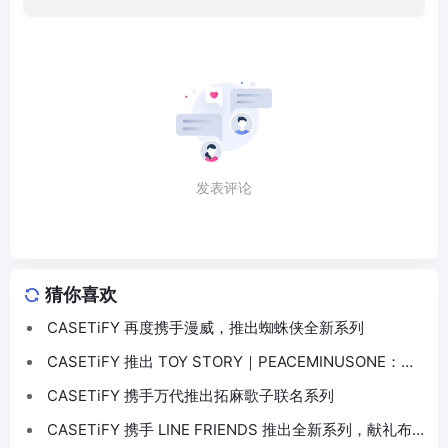
发表评论
猜你喜欢
CASETiFY 再度携手漫威，推出蜘蛛侠全新系列
CASETiFY 推出 TOY STORY｜PEACEMINUSONE：
THE FIRST FAN 联名系列
CASETiFY 携手万代推出拓麻歌子联名系列
CASETiFY 携手 LINE FRIENDS 推出全新系列，献礼布