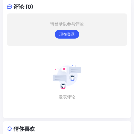
评论 (0)
请登录以参与评论
现在登录
发表评论
猜你喜欢