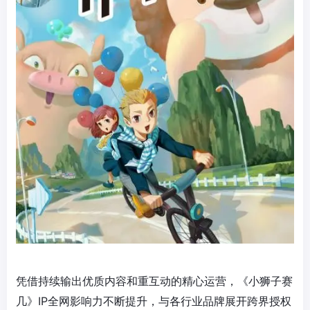
凭借持续输出优质内容和重互动的精心运营，《小狮子赛
几》IP全网影响力不断提升，与各行业品牌展开跨界授权