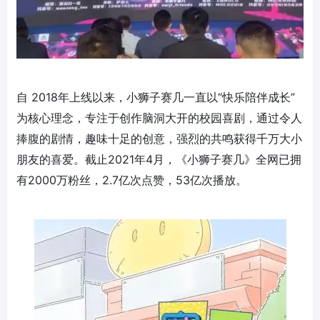
自 2018年上线以来，小狮子赛几一直以“快乐陪伴成长”
为核心理念，专注于创作脑洞大开的校园喜剧，通过令人
捧腹的剧情，趣味十足的创意，强烈的共鸣获得千万大小
朋友的喜爱。截止2021年4月，《小狮子赛几》全网已拥
有2000万粉丝，2.7亿次点赞，53亿次播放。