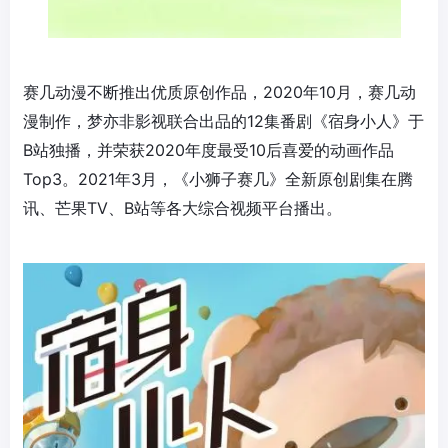
赛几动漫不断推出优质原创作品，2020年10月，赛几动
漫制作，梦亦非影视联合出品的12集番剧《宿身小人》于
B站独播，并荣获2020年度最受10后喜爱的动画作品
Top3。2021年3月，《小狮子赛几》全新原创剧集在腾
讯、芒果TV、B站等各大综合视频平台播出。