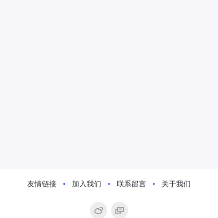
友情链接
加入我们
联系留言
关于我们