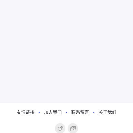
友情链接
加入我们
联系留言
关于我们