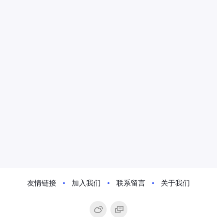
友情链接
加入我们
联系留言
关于我们