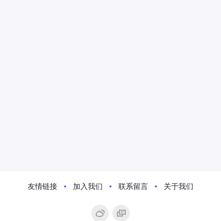
友情链接
加入我们
联系留言
关于我们