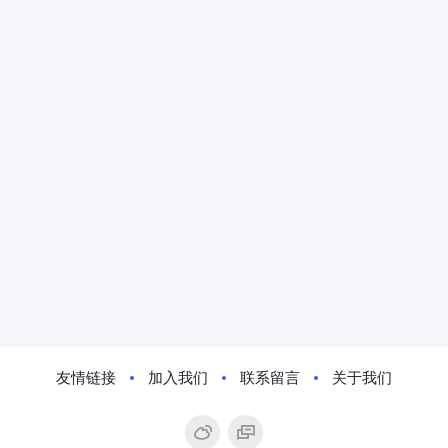
友情链接
加入我们
联系留言
关于我们