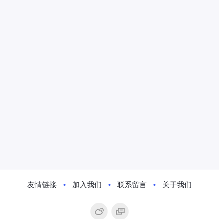
友情链接
加入我们
联系留言
关于我们