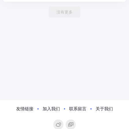
没有更多
友情链接
加入我们
联系留言
关于我们