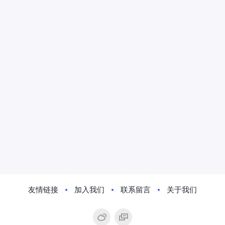
友情链接
加入我们
联系留言
关于我们